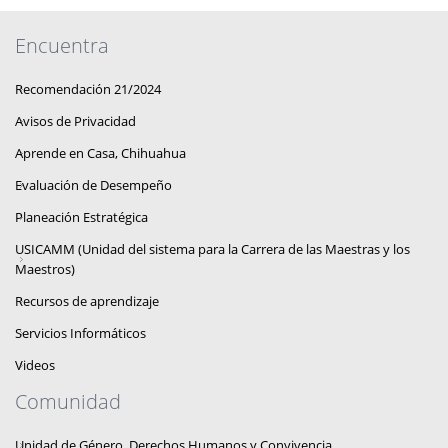
Encuentra
Recomendación 21/2024
Avisos de Privacidad
Aprende en Casa, Chihuahua
Evaluación de Desempeño
Planeación Estratégica
USICAMM (Unidad del sistema para la Carrera de las Maestras y los
Maestros)
Recursos de aprendizaje
Servicios Informáticos
Videos
Comunidad
Unidad de Género, Derechos Humanos y Convivencia