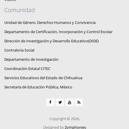
Comunidad
Unidad de Género, Derechos Humanos y Convivencia
Departamento de Certificación, Incorporación y Control Escolar
Dirección de Investigación y Desarrollo Educativo(DIDE)
Contraloría Social
Departamento de Investigación
Coordinación Estatal CITEC
Servicios Educativos del Estado de Chihuahua
Secretaría de Educación Pública, México
Copyright © 2026,
Designed by
Zymphonies