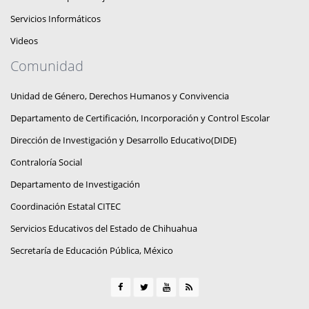
Servicios Informáticos
Videos
Comunidad
Unidad de Género, Derechos Humanos y Convivencia
Departamento de Certificación, Incorporación y Control Escolar
Dirección de Investigación y Desarrollo Educativo(DIDE)
Contraloría Social
Departamento de Investigación
Coordinación Estatal CITEC
Servicios Educativos del Estado de Chihuahua
Secretaría de Educación Pública, México