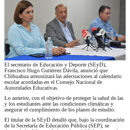
El secretario de Educación y Deporte (SEyD),
Francisco Hugo Gutiérrez Dávila, anunció que
Chihuahua armonizará las adecuaciones al calendario
escolar acordadas en el Consejo Nacional de
Autoridades Educativas.
Lo anterior, con el objetivo de proteger la salud de las
y los estudiantes ante las condiciones climáticas y
asegurar el cumplimiento de los planes de estudio.
El titular de la SEyD detalló que, bajo la coordinación
de la Secretaría de Educación Pública (SEP), se