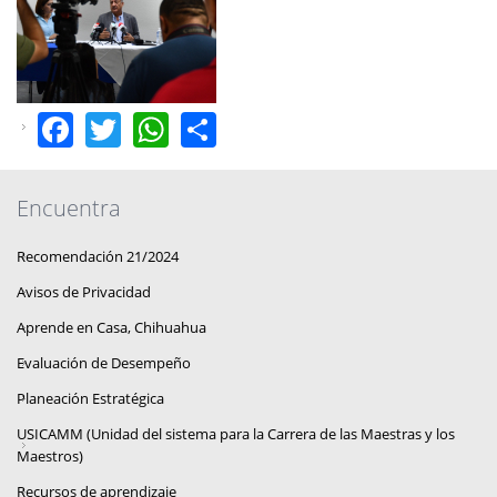
Facebook
Twitter
WhatsApp
Share
Encuentra
Recomendación 21/2024
Avisos de Privacidad
Aprende en Casa, Chihuahua
Evaluación de Desempeño
Planeación Estratégica
USICAMM (Unidad del sistema para la Carrera de las Maestras y los
Maestros)
Recursos de aprendizaje