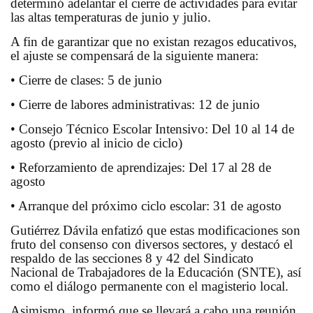
determinó adelantar el cierre de actividades para evitar
las altas temperaturas de junio y julio.
A fin de garantizar que no existan rezagos educativos,
el ajuste se compensará de la siguiente manera:
• Cierre de clases: 5 de junio
• Cierre de labores administrativas: 12 de junio
• Consejo Técnico Escolar Intensivo: Del 10 al 14 de
agosto (previo al inicio de ciclo)
• Reforzamiento de aprendizajes: Del 17 al 28 de
agosto
• Arranque del próximo ciclo escolar: 31 de agosto
Gutiérrez Dávila enfatizó que estas modificaciones son
fruto del consenso con diversos sectores, y destacó el
respaldo de las secciones 8 y 42 del Sindicato
Nacional de Trabajadores de la Educación (SNTE), así
como el diálogo permanente con el magisterio local.
Asimismo, informó que se llevará a cabo una reunión