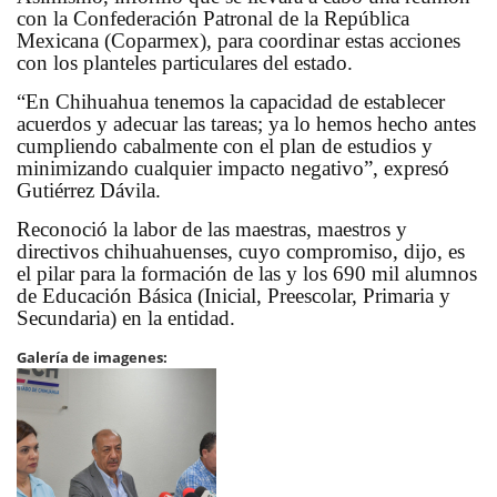
con la Confederación Patronal de la República
Mexicana (Coparmex), para coordinar estas acciones
con los planteles particulares del estado.
“En Chihuahua tenemos la capacidad de establecer
acuerdos y adecuar las tareas; ya lo hemos hecho antes
cumpliendo cabalmente con el plan de estudios y
minimizando cualquier impacto negativo”, expresó
Gutiérrez Dávila.
Reconoció la labor de las maestras, maestros y
directivos chihuahuenses, cuyo compromiso, dijo, es
el pilar para la formación de las y los 690 mil alumnos
de Educación Básica (Inicial, Preescolar, Primaria y
Secundaria) en la entidad.
Galería de imagenes: