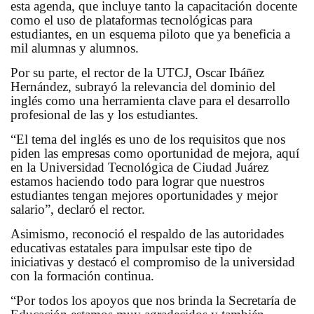
esta agenda, que incluye tanto la capacitación docente
como el uso de plataformas tecnológicas para
estudiantes, en un esquema piloto que ya beneficia a
mil alumnas y alumnos.
Por su parte, el rector de la UTCJ, Oscar Ibáñez
Hernández, subrayó la relevancia del dominio del
inglés como una herramienta clave para el desarrollo
profesional de las y los estudiantes.
“El tema del inglés es uno de los requisitos que nos
piden las empresas como oportunidad de mejora, aquí
en la Universidad Tecnológica de Ciudad Juárez
estamos haciendo todo para lograr que nuestros
estudiantes tengan mejores oportunidades y mejor
salario”, declaró el rector.
Asimismo, reconoció el respaldo de las autoridades
educativas estatales para impulsar este tipo de
iniciativas y destacó el compromiso de la universidad
con la formación continua.
“Por todos los apoyos que nos brinda la Secretaría de