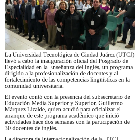
La Universidad Tecnológica de Ciudad Juárez (UTCJ)
llevó a cabo la inauguración oficial del Posgrado de
Especialidad en la Enseñanza del Inglés, un programa
dirigido a la profesionalización de docentes y al
fortalecimiento de las competencias lingüísticas en la
comunidad universitaria.
El evento contó con la presencia del subsecretario de
Educación Media Superior y Superior, Guillermo
Márquez Lizalde, quien acudió para oficializar el
arranque de este programa académico que inició
actividades hace dos semanas con la participación de
30 docentes de inglés.
La directora de Internacionalización de la UTCJ,