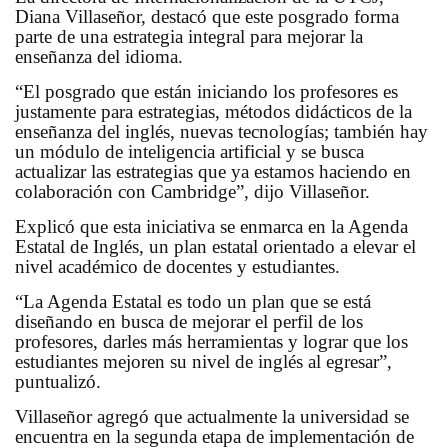
Diana Villaseñor, destacó que este posgrado forma
parte de una estrategia integral para mejorar la
enseñanza del idioma.
“El posgrado que están iniciando los profesores es
justamente para estrategias, métodos didácticos de la
enseñanza del inglés, nuevas tecnologías; también hay
un módulo de inteligencia artificial y se busca
actualizar las estrategias que ya estamos haciendo en
colaboración con Cambridge”, dijo Villaseñor.
Explicó que esta iniciativa se enmarca en la Agenda
Estatal de Inglés, un plan estatal orientado a elevar el
nivel académico de docentes y estudiantes.
“La Agenda Estatal es todo un plan que se está
diseñando en busca de mejorar el perfil de los
profesores, darles más herramientas y lograr que los
estudiantes mejoren su nivel de inglés al egresar”,
puntualizó.
Villaseñor agregó que actualmente la universidad se
encuentra en la segunda etapa de implementación de