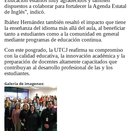
Educación estamos muy agradecidos y también
dispuestos a colaborar para fortalecer la Agenda Estatal
de Inglés”, indicó.
Ibáñez Hernández también resaltó el impacto que tiene
la enseñanza del idioma más allá del aula, al beneficiar
tanto a estudiantes como a la comunidad en general
mediante programas de educación continua.
Con este posgrado, la UTCJ reafirma su compromiso
con la calidad educativa, la innovación académica y la
preparación de docentes altamente capacitados que
contribuyan al desarrollo profesional de las y los
estudiantes.
Galería de imagenes: