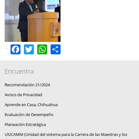
Facebook
Twitter
WhatsApp
Share
Encuentra
Recomendación 21/2024
Avisos de Privacidad
Aprende en Casa, Chihuahua
Evaluación de Desempeño
Planeación Estratégica
USICAMM (Unidad del sistema para la Carrera de las Maestras y los