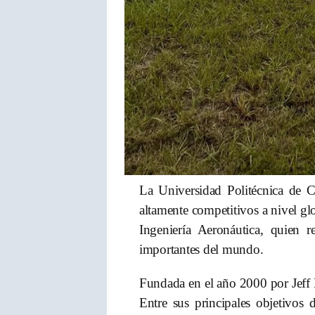
La Universidad Politécnica de 
altamente competitivos a nivel gl
Ingeniería Aeronáutica, quien 
importantes del mundo.
Fundada en el año 2000 por Jeff B
Entre sus principales objetivos d