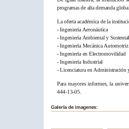
programas de alta demanda globa
La oferta académica de la instituc
- Ingeniería Aeronáutica
- Ingeniería Ambiental y Sustenta
- Ingeniería Mecánica Automotriz
- Ingeniería en Electromovilidad
- Ingeniería Industrial
- Licenciatura en Administración 
Para mayores informes, la univer
444-13-05.
Galería de imagenes: