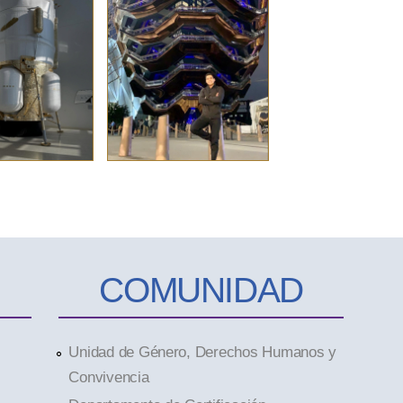
p
COMUNIDAD
Unidad de Género, Derechos Humanos y
Convivencia