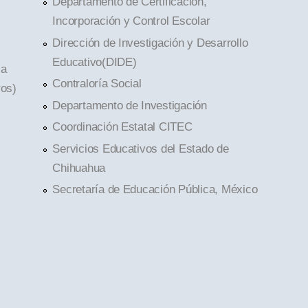
Departamento de Certificación,
Incorporación y Control Escolar
Dirección de Investigación y Desarrollo
Educativo(DIDE)
la
Contraloría Social
ros)
Departamento de Investigación
Coordinación Estatal CITEC
Servicios Educativos del Estado de
Chihuahua
Secretaría de Educación Pública, México