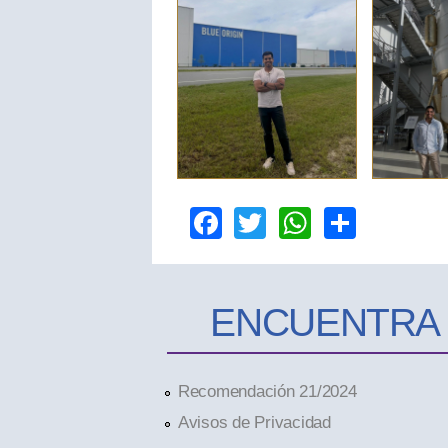
Facebook
Twitter
WhatsAp
Share
ENCUENTRA
Recomendación 21/2024
Avisos de Privacidad