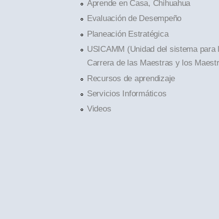
Aprende en Casa, Chihuahua
Evaluación de Desempeño
Planeación Estratégica
USICAMM (Unidad del sistema para 
Carrera de las Maestras y los Maest
Recursos de aprendizaje
Servicios Informáticos
Videos