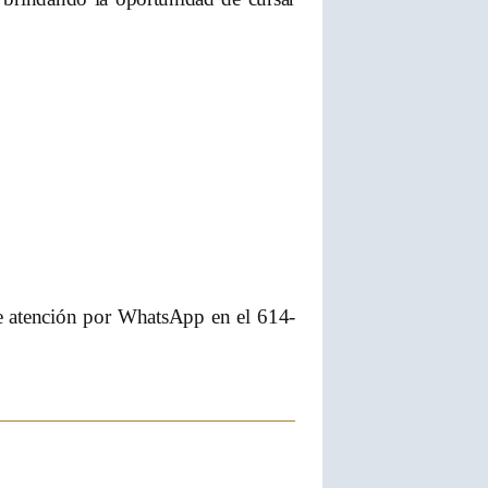
 de atención por WhatsApp en el 614-