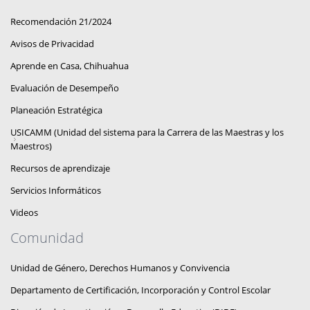
Recomendación 21/2024
Avisos de Privacidad
Aprende en Casa, Chihuahua
Evaluación de Desempeño
Planeación Estratégica
USICAMM (Unidad del sistema para la Carrera de las Maestras y los
Maestros)
Recursos de aprendizaje
Servicios Informáticos
Videos
Comunidad
Unidad de Género, Derechos Humanos y Convivencia
Departamento de Certificación, Incorporación y Control Escolar