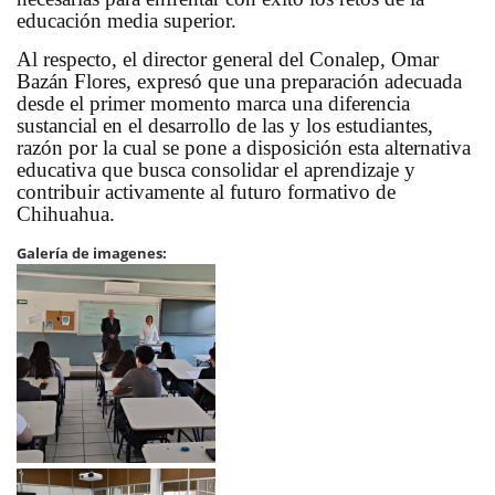
educación media superior.
Al respecto, el director general del Conalep, Omar
Bazán Flores, expresó que una preparación adecuada
desde el primer momento marca una diferencia
sustancial en el desarrollo de las y los estudiantes,
razón por la cual se pone a disposición esta alternativa
educativa que busca consolidar el aprendizaje y
contribuir activamente al futuro formativo de
Chihuahua.
Galería de imagenes: