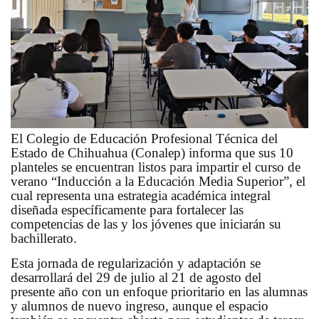
El Colegio de Educación Profesional Técnica del
Estado de Chihuahua (Conalep) informa que sus 10
planteles se encuentran listos para impartir el curso de
verano “Inducción a la Educación Media Superior”, el
cual representa una estrategia académica integral
diseñada específicamente para fortalecer las
competencias de las y los jóvenes que iniciarán su
bachillerato.
Esta jornada de regularización y adaptación se
desarrollará del 29 de julio al 21 de agosto del
presente año con un enfoque prioritario en las alumnas
y alumnos de nuevo ingreso, aunque el espacio