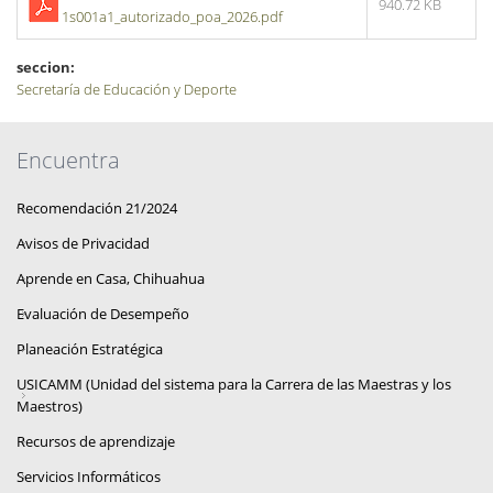
940.72 KB
1s001a1_autorizado_poa_2026.pdf
seccion:
Secretaría de Educación y Deporte
Encuentra
Recomendación 21/2024
Avisos de Privacidad
Aprende en Casa, Chihuahua
Evaluación de Desempeño
Planeación Estratégica
USICAMM (Unidad del sistema para la Carrera de las Maestras y los
Maestros)
Recursos de aprendizaje
Servicios Informáticos