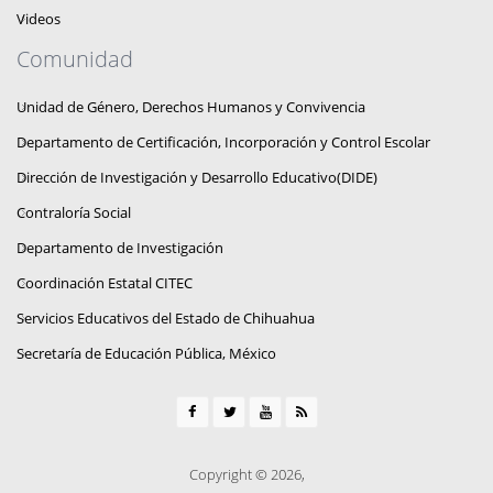
Videos
Comunidad
Unidad de Género, Derechos Humanos y Convivencia
Departamento de Certificación, Incorporación y Control Escolar
Dirección de Investigación y Desarrollo Educativo(DIDE)
Contraloría Social
Departamento de Investigación
Coordinación Estatal CITEC
Servicios Educativos del Estado de Chihuahua
Secretaría de Educación Pública, México
Copyright © 2026,