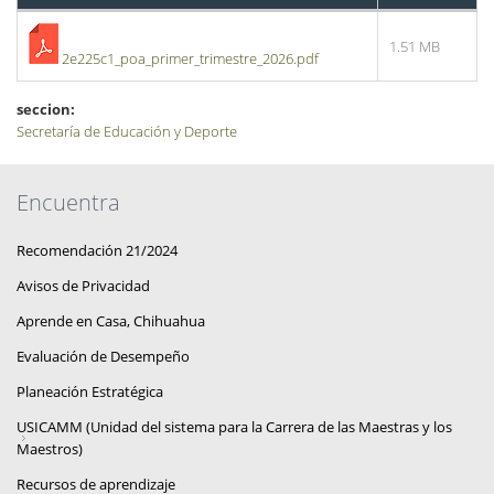
1.51 MB
2e225c1_poa_primer_trimestre_2026.pdf
seccion:
Secretaría de Educación y Deporte
Encuentra
Recomendación 21/2024
Avisos de Privacidad
Aprende en Casa, Chihuahua
Evaluación de Desempeño
Planeación Estratégica
USICAMM (Unidad del sistema para la Carrera de las Maestras y los
Maestros)
Recursos de aprendizaje