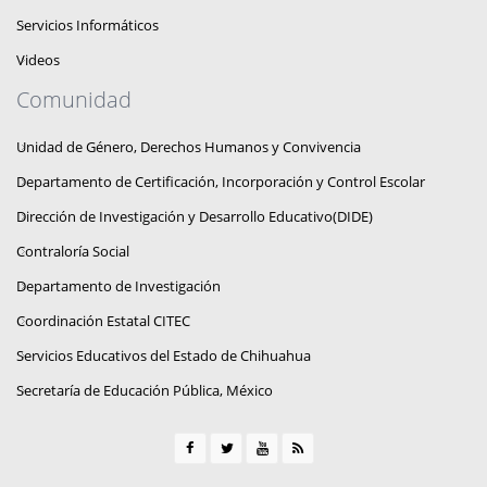
Servicios Informáticos
Videos
Comunidad
Unidad de Género, Derechos Humanos y Convivencia
Departamento de Certificación, Incorporación y Control Escolar
Dirección de Investigación y Desarrollo Educativo(DIDE)
Contraloría Social
Departamento de Investigación
Coordinación Estatal CITEC
Servicios Educativos del Estado de Chihuahua
Secretaría de Educación Pública, México