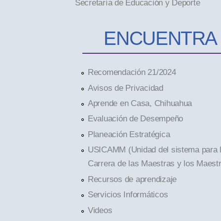
Secretaría de Educación y Deporte
ENCUENTRA
Recomendación 21/2024
Avisos de Privacidad
Aprende en Casa, Chihuahua
Evaluación de Desempeño
Planeación Estratégica
USICAMM (Unidad del sistema para 
Carrera de las Maestras y los Maest
Recursos de aprendizaje
Servicios Informáticos
Videos