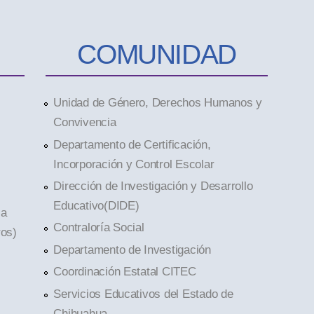
COMUNIDAD
Unidad de Género, Derechos Humanos y
Convivencia
Departamento de Certificación,
Incorporación y Control Escolar
Dirección de Investigación y Desarrollo
Educativo(DIDE)
la
Contraloría Social
ros)
Departamento de Investigación
Coordinación Estatal CITEC
Servicios Educativos del Estado de
Chihuahua