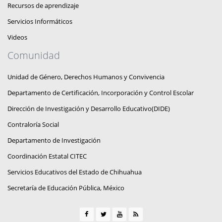
Recursos de aprendizaje
Servicios Informáticos
Videos
Comunidad
Unidad de Género, Derechos Humanos y Convivencia
Departamento de Certificación, Incorporación y Control Escolar
Dirección de Investigación y Desarrollo Educativo(DIDE)
Contraloría Social
Departamento de Investigación
Coordinación Estatal CITEC
Servicios Educativos del Estado de Chihuahua
Secretaría de Educación Pública, México