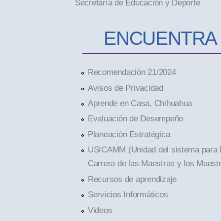
Secretaría de Educación y Deporte
ENCUENTRA
Recomendación 21/2024
Avisos de Privacidad
Aprende en Casa, Chihuahua
Evaluación de Desempeño
Planeación Estratégica
USICAMM (Unidad del sistema para 
Carrera de las Maestras y los Maest
Recursos de aprendizaje
Servicios Informáticos
Videos