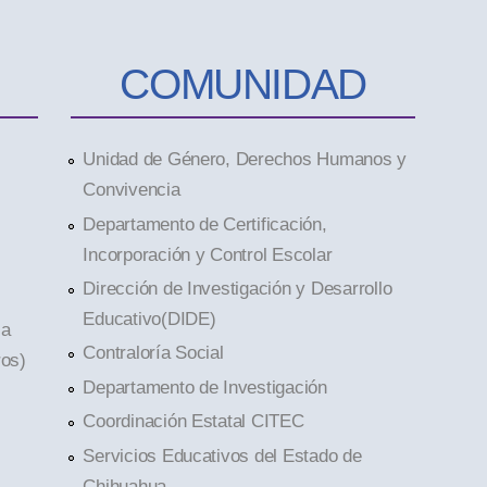
COMUNIDAD
Unidad de Género, Derechos Humanos y
Convivencia
Departamento de Certificación,
Incorporación y Control Escolar
Dirección de Investigación y Desarrollo
Educativo(DIDE)
la
Contraloría Social
ros)
Departamento de Investigación
Coordinación Estatal CITEC
Servicios Educativos del Estado de
Chihuahua