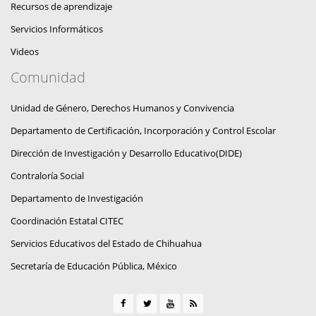
Recursos de aprendizaje
Servicios Informáticos
Videos
Comunidad
Unidad de Género, Derechos Humanos y Convivencia
Departamento de Certificación, Incorporación y Control Escolar
Dirección de Investigación y Desarrollo Educativo(DIDE)
Contraloría Social
Departamento de Investigación
Coordinación Estatal CITEC
Servicios Educativos del Estado de Chihuahua
Secretaría de Educación Pública, México