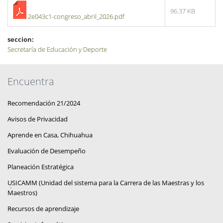
96.37 KB
2e043c1-congreso_abril_2026.pdf
seccion:
Secretaría de Educación y Deporte
Encuentra
Recomendación 21/2024
Avisos de Privacidad
Aprende en Casa, Chihuahua
Evaluación de Desempeño
Planeación Estratégica
USICAMM (Unidad del sistema para la Carrera de las Maestras y los
Maestros)
Recursos de aprendizaje