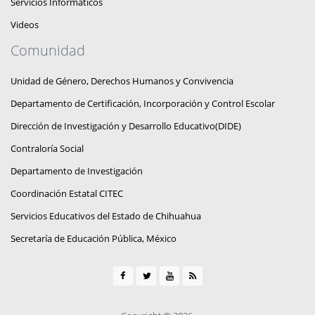
Servicios Informáticos
Videos
Comunidad
Unidad de Género, Derechos Humanos y Convivencia
Departamento de Certificación, Incorporación y Control Escolar
Dirección de Investigación y Desarrollo Educativo(DIDE)
Contraloría Social
Departamento de Investigación
Coordinación Estatal CITEC
Servicios Educativos del Estado de Chihuahua
Secretaría de Educación Pública, México