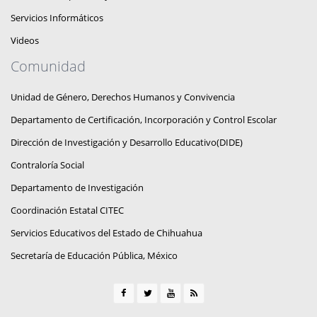
Servicios Informáticos
Videos
Comunidad
Unidad de Género, Derechos Humanos y Convivencia
Departamento de Certificación, Incorporación y Control Escolar
Dirección de Investigación y Desarrollo Educativo(DIDE)
Contraloría Social
Departamento de Investigación
Coordinación Estatal CITEC
Servicios Educativos del Estado de Chihuahua
Secretaría de Educación Pública, México