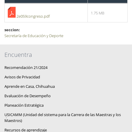
1.75 MB
2e059congreso.pdf
seccion:
Secretaría de Educación y Deporte
Encuentra
Recomendación 21/2024
Avisos de Privacidad
Aprende en Casa, Chihuahua
Evaluación de Desempeño
Planeación Estratégica
USICAMM (Unidad del sistema para la Carrera de las Maestras y los
Maestros)
Recursos de aprendizaje