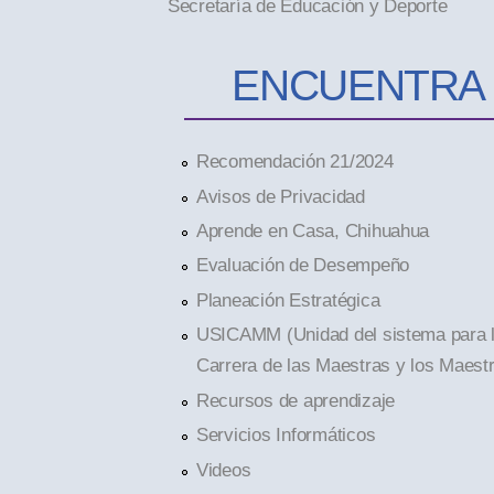
Secretaría de Educación y Deporte
ENCUENTRA
Recomendación 21/2024
Avisos de Privacidad
Aprende en Casa, Chihuahua
Evaluación de Desempeño
Planeación Estratégica
USICAMM (Unidad del sistema para 
Carrera de las Maestras y los Maest
Recursos de aprendizaje
Servicios Informáticos
Videos