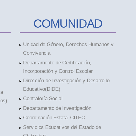
COMUNIDAD
Unidad de Género, Derechos Humanos y
Convivencia
Departamento de Certificación,
Incorporación y Control Escolar
Dirección de Investigación y Desarrollo
Educativo(DIDE)
la
Contraloría Social
ros)
Departamento de Investigación
Coordinación Estatal CITEC
Servicios Educativos del Estado de
Chihuahua