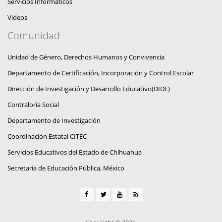
Servicios Informáticos
Videos
Comunidad
Unidad de Género, Derechos Humanos y Convivencia
Departamento de Certificación, Incorporación y Control Escolar
Dirección de Investigación y Desarrollo Educativo(DIDE)
Contraloría Social
Departamento de Investigación
Coordinación Estatal CITEC
Servicios Educativos del Estado de Chihuahua
Secretaría de Educación Pública, México