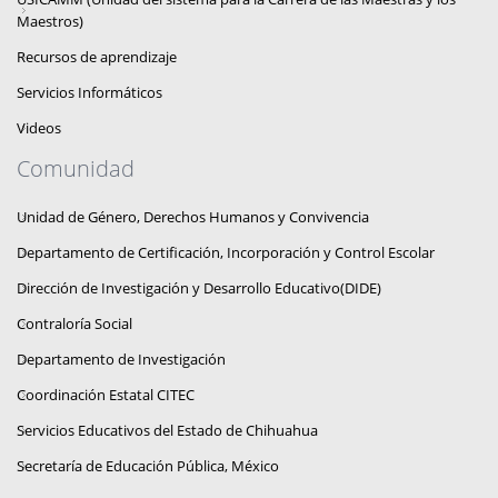
Maestros)
Recursos de aprendizaje
Servicios Informáticos
Videos
Comunidad
Unidad de Género, Derechos Humanos y Convivencia
Departamento de Certificación, Incorporación y Control Escolar
Dirección de Investigación y Desarrollo Educativo(DIDE)
Contraloría Social
Departamento de Investigación
Coordinación Estatal CITEC
Servicios Educativos del Estado de Chihuahua
Secretaría de Educación Pública, México