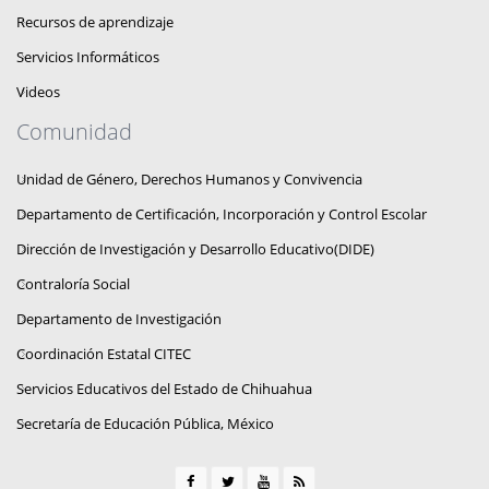
Recursos de aprendizaje
Servicios Informáticos
Videos
Comunidad
Unidad de Género, Derechos Humanos y Convivencia
Departamento de Certificación, Incorporación y Control Escolar
Dirección de Investigación y Desarrollo Educativo(DIDE)
Contraloría Social
Departamento de Investigación
Coordinación Estatal CITEC
Servicios Educativos del Estado de Chihuahua
Secretaría de Educación Pública, México