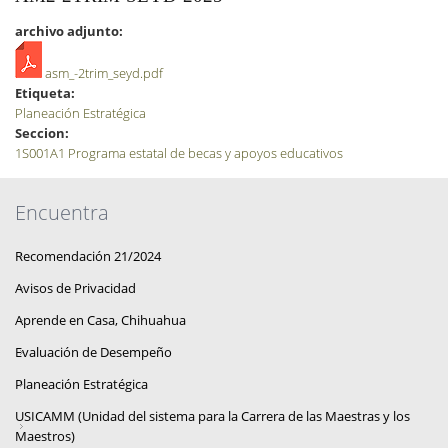
archivo adjunto:
asm_-2trim_seyd.pdf
Etiqueta:
Planeación Estratégica
Seccion:
1S001A1 Programa estatal de becas y apoyos educativos
Encuentra
Recomendación 21/2024
Avisos de Privacidad
Aprende en Casa, Chihuahua
Evaluación de Desempeño
Planeación Estratégica
USICAMM (Unidad del sistema para la Carrera de las Maestras y los
Maestros)