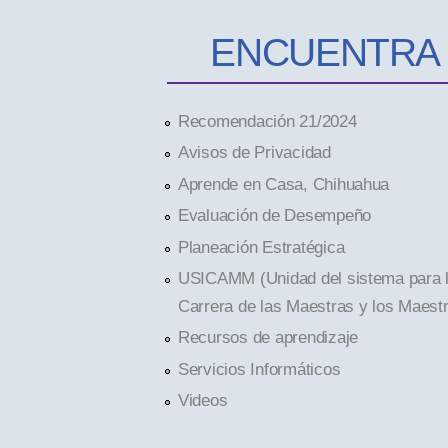
ENCUENTRA
Recomendación 21/2024
Avisos de Privacidad
Aprende en Casa, Chihuahua
Evaluación de Desempeño
Planeación Estratégica
USICAMM (Unidad del sistema para 
Carrera de las Maestras y los Maest
Recursos de aprendizaje
Servicios Informáticos
Videos