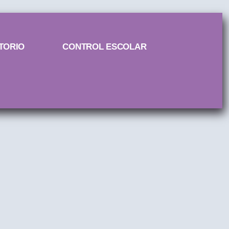
TORIO
CONTROL ESCOLAR