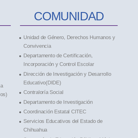
COMUNIDAD
Unidad de Género, Derechos Humanos y
Convivencia
Departamento de Certificación,
Incorporación y Control Escolar
Dirección de Investigación y Desarrollo
Educativo(DIDE)
la
Contraloría Social
ros)
Departamento de Investigación
Coordinación Estatal CITEC
Servicios Educativos del Estado de
Chihuahua