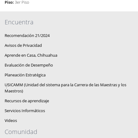
Piso:
3er Piso
Encuentra
Recomendación 21/2024
Avisos de Privacidad
Aprende en Casa, Chihuahua
Evaluación de Desempeño
Planeación Estratégica
USICAMM (Unidad del sistema para la Carrera de las Maestras y los
Maestros)
Recursos de aprendizaje
Servicios Informáticos
Videos
Comunidad