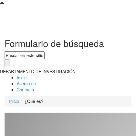
Formulario de búsqueda
DEPARTAMENTO DE INVESTIGACIÓN
Inicio
Acerca de
Contacto
Inicio
¿Qué es?