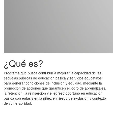
¿Qué es?
Programa que busca contribuir a mejorar la capacidad de las
escuelas públicas de educación básica y servicios educativos
para generar condiciones de inclusión y equidad, mediante la
promoción de acciones que garanticen el logro de aprendizajes,
la retención, la reinserción y el egreso oportuno en educación
básica con énfasis en la niñez en riesgo de exclusión y contexto
de vulnerabilidad.