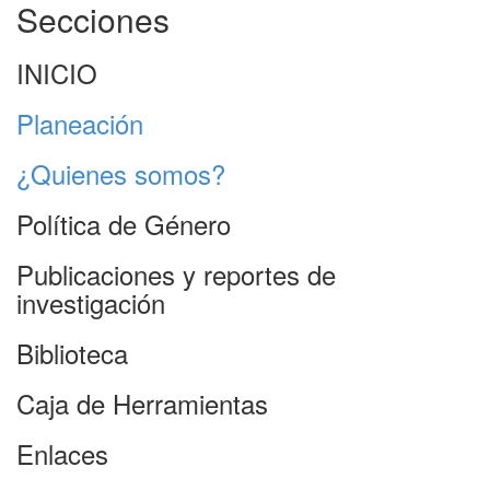
Secciones
INICIO
Planeación
¿Quienes somos?
Política de Género
Publicaciones y reportes de
investigación
Biblioteca
Caja de Herramientas
Enlaces