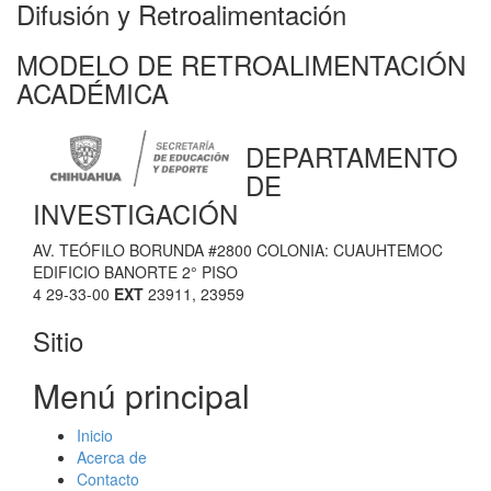
Difusión y Retroalimentación
MODELO DE RETROALIMENTACIÓN
ACADÉMICA
DEPARTAMENTO
DE
INVESTIGACIÓN
AV. TEÓFILO BORUNDA #2800 COLONIA: CUAUHTEMOC
EDIFICIO BANORTE 2° PISO
4 29-33-00
EXT
23911, 23959
Sitio
Menú principal
Inicio
Acerca de
Contacto