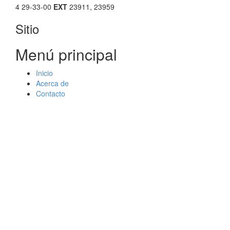
4 29-33-00
EXT
23911, 23959
Sitio
Menú principal
Inicio
Acerca de
Contacto