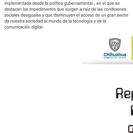
implementada desde la política gubernamental-, en el que se
destacan los impedimentos que surgen a raíz de las condiciones
sociales desiguales y que disminuyen el acceso de un gran sector
de nuestra sociedad al mundo de la tecnología y de la
comunicación digital.