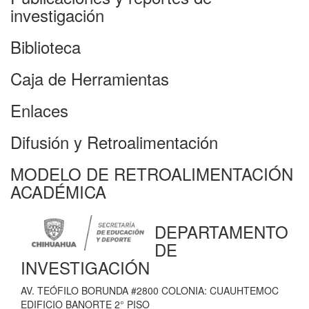
investigación
Biblioteca
Caja de Herramientas
Enlaces
Difusión y Retroalimentación
MODELO DE RETROALIMENTACIÓN
ACADÉMICA
DEPARTAMENTO
DE
INVESTIGACIÓN
AV. TEÓFILO BORUNDA #2800 COLONIA: CUAUHTEMOC
EDIFICIO BANORTE 2° PISO