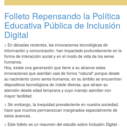
Folleto Repensando la Política
Educativa Pública de Inclusión
Digital
> En décadas recientes, las innovaciones tecnológicas de
información y comunicación, han impactado profundamente en la
forma de interacción social y en el modo de vida de los seres
humanos.
Hoy, existe una generación que tiene a su alcance estas
innovaciones que asimilan casi de forma "natural" porque desde
su nacimiento como seres humanos, en su ámbito se encuentran
dispositivos tecnológicos de índole diversa, que atraen su
atención desde edad temprana y cuyo manejo asimilan con
mayor facilidad.
> Sin embargo, la inequidad prevaleciente en nuestra sociedad,
hace que muchos permanezcan marginados especialmente de
estos avances.
> Este folleto es un resumen del estudio sobre Inclusión Digital -