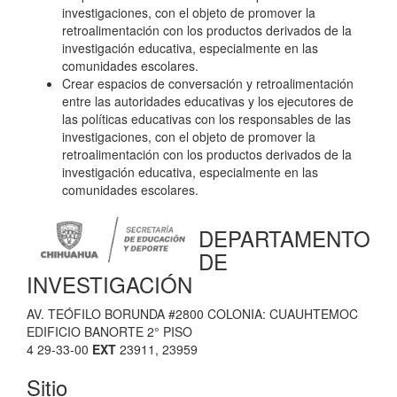
investigaciones, con el objeto de promover la
retroalimentación con los productos derivados de la
investigación educativa, especialmente en las
comunidades escolares.
Crear espacios de conversación y retroalimentación
entre las autoridades educativas y los ejecutores de
las políticas educativas con los responsables de las
investigaciones, con el objeto de promover la
retroalimentación con los productos derivados de la
investigación educativa, especialmente en las
comunidades escolares.
DEPARTAMENTO
DE
INVESTIGACIÓN
AV. TEÓFILO BORUNDA #2800 COLONIA: CUAUHTEMOC
EDIFICIO BANORTE 2° PISO
4 29-33-00
EXT
23911, 23959
Sitio