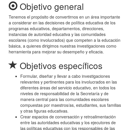
Objetivo general
Tenemos el propósito de convertirnos en un área importante
a considerar en las decisiones de política educativa de los
programas educativos, departamentos, direcciones,
instancias de autoridad educativa y las comunidades
escolares (como involucrados) que competen a la educación
básica, a quienes dirigimos nuestras investigaciones como
herramienta para mejorar su desempeño y eficacia.
Objetivos específicos
Formular, diseñar y llevar a cabo investigaciones
relevantes y pertinentes para los involucrados en las
diferentes áreas del servicio educativo, en todos los
niveles de responsabilidad de la Secretaría y de
manera central para las comunidades escolares
compuestas por maestros/as, estudiantes, sus familias
y otras figuras educativas.
Crear espacios de conversación y retroalimentación
entre las autoridades educativas y los ejecutores de
las políticas educativas con los responsables de las