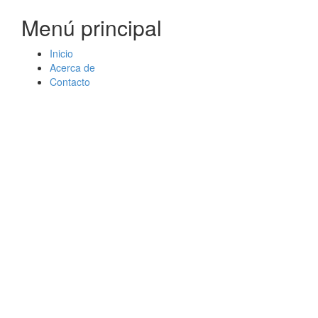
Menú principal
Inicio
Acerca de
Contacto