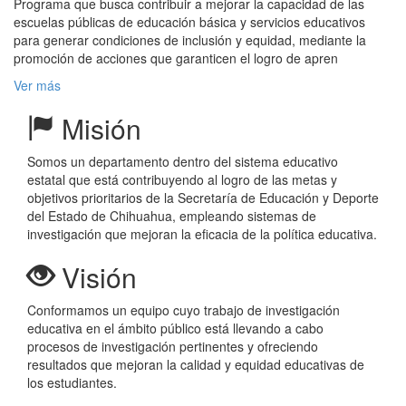
Programa que busca contribuir a mejorar la capacidad de las
escuelas públicas de educación básica y servicios educativos
para generar condiciones de inclusión y equidad, mediante la
promoción de acciones que garanticen el logro de apren
Ver más
Misión
Somos un departamento dentro del sistema educativo
estatal que está contribuyendo al logro de las metas y
objetivos prioritarios de la Secretaría de Educación y Deporte
del Estado de Chihuahua, empleando sistemas de
investigación que mejoran la eficacia de la política educativa.
Visión
Conformamos un equipo cuyo trabajo de investigación
educativa en el ámbito público está llevando a cabo
procesos de investigación pertinentes y ofreciendo
resultados que mejoran la calidad y equidad educativas de
los estudiantes.