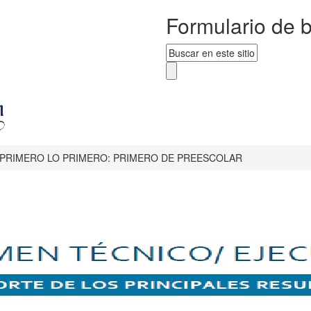
Formulario de 
PRIMERO LO PRIMERO: PRIMERO DE PREESCOLAR