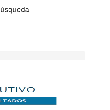
búsqueda