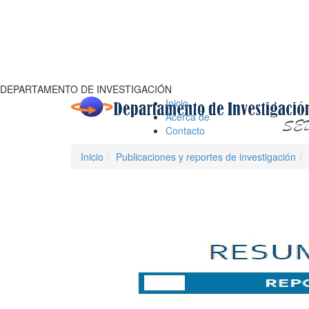
DEPARTAMENTO DE INVESTIGACIÓN
Inicio
Acerca de
Contacto
Inicio
Publicaciones y reportes de investigación