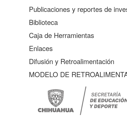
Publicaciones y reportes de inve
Biblioteca
Caja de Herramientas
Enlaces
Difusión y Retroalimentación
MODELO DE RETROALIMENTA