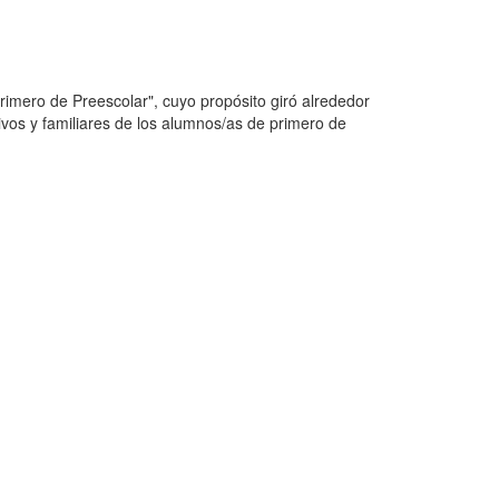
rimero de Preescolar", cuyo propósito giró alrededor
tivos y familiares de los alumnos/as de primero de