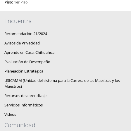
Piso:
1er Piso
Encuentra
Recomendación 21/2024
Avisos de Privacidad
Aprende en Casa, Chihuahua
Evaluación de Desempeño
Planeación Estratégica
USICAMM (Unidad del sistema para la Carrera de las Maestras y los
Maestros)
Recursos de aprendizaje
Servicios Informáticos
Videos
Comunidad