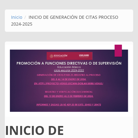
Inicio
INICIO DE GENERACIÓN DE CITAS PROCESO
2024-2025
INICIO DE