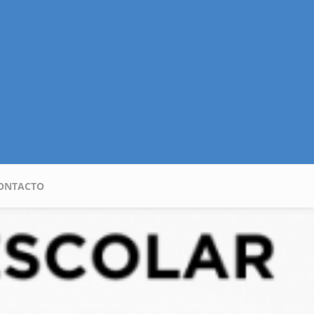
ONTACTO