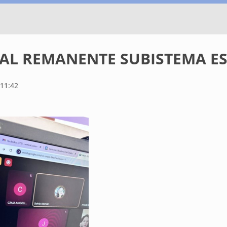
AL REMANENTE SUBISTEMA ES
 11:42