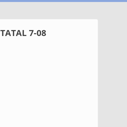
TATAL 7-08