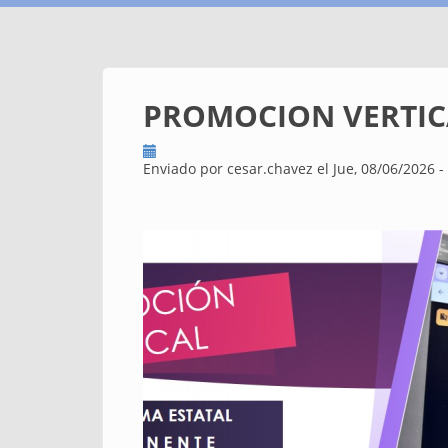
PROMOCION VERTIC
Enviado por
cesar.chavez
el Jue, 08/06/2026 -