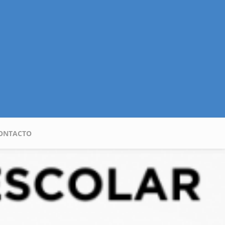
ONTACTO