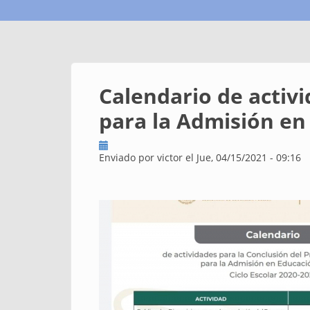
Calendario de activi
para la Admisión en 
Enviado por
victor
el Jue, 04/15/2021 - 09:16