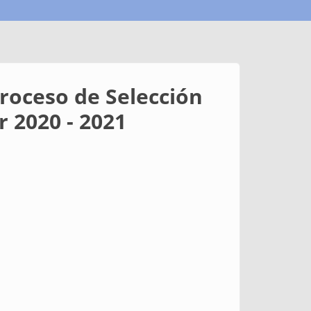
Proceso de Selección
r 2020 - 2021