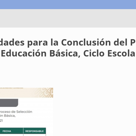
dades para la Conclusión del 
Educación Básica, Ciclo Escola