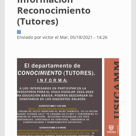
Reconocimiento
(Tutores)
Enviado por
victor
el Mar, 05/18/2021 - 14:26