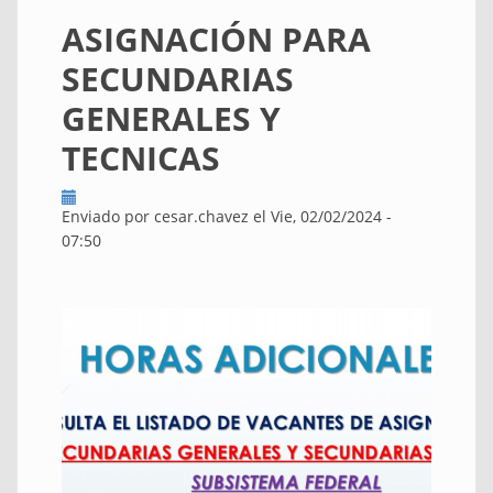
ASIGNACIÓN PARA
SECUNDARIAS
GENERALES Y
TECNICAS
Enviado por
cesar.chavez
el Vie, 02/02/2024 -
07:50