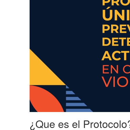
¿Que es el Protocolo