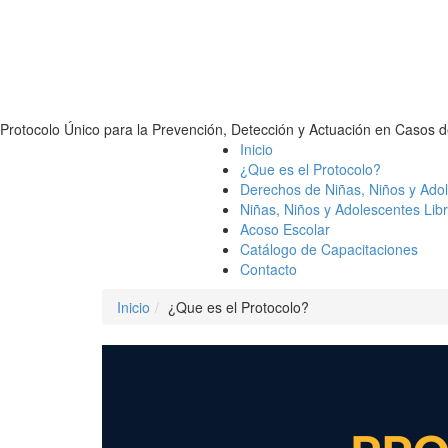
Protocolo Único para la Prevención, Detección y Actuación en Casos d
Inicio
¿Que es el Protocolo?
Derechos de Niñas, Niños y Ado
Niñas, Niños y Adolescentes Libr
Acoso Escolar
Catálogo de Capacitaciones
Contacto
Inicio
¿Que es el Protocolo?