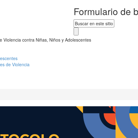
Formulario de 
e Violencia contra Niñas, Niños y Adolescentes
lescentes
es de Violencia