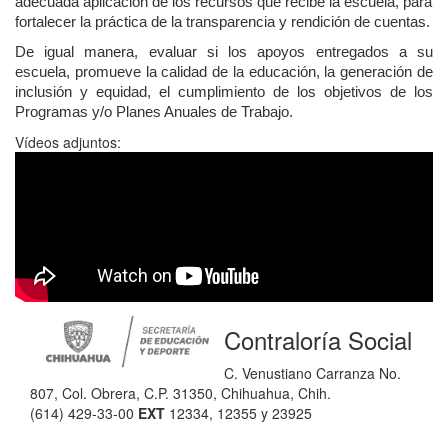
adecuada aplicación de los recursos que recibe la escuela, para
fortalecer la práctica de la transparencia y rendición de cuentas.
De igual manera, evaluar si los apoyos entregados a su
escuela, promueve la calidad de la educación, la generación de
inclusión y equidad, el cumplimiento de los objetivos de los
Programas y/o Planes Anuales de Trabajo.
Vídeos adjuntos:
Contraloría Social
C. Venustiano Carranza No.
807, Col. Obrera, C.P. 31350, Chihuahua, Chih.
(614) 429-33-00
EXT
12334, 12355 y 23925