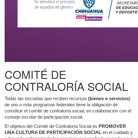
COMITÉ DE
CONTRALORÍA SOCIAL
Todas las escuelas que reciben recursos
(bienes o servicios)
de uno o más programas federales tiene la obligación de
constituir el comité de contraloría social, en colaboración con el
consejo escolar de participación social.
El objetivo del Comité de Contraloría Social es
PROMOVER
UNA CULTURA DE PARTICIPACIÓN SOCIAL
en el cuidado y