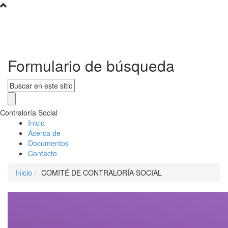
Formulario de búsqueda
Contraloría Social
Inicio
Acerca de
Documentos
Contacto
Inicio
COMITÉ DE CONTRALORÍA SOCIAL