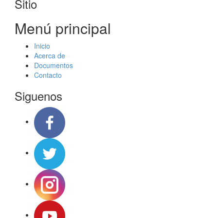
Sitio
Menú principal
Inicio
Acerca de
Documentos
Contacto
Siguenos